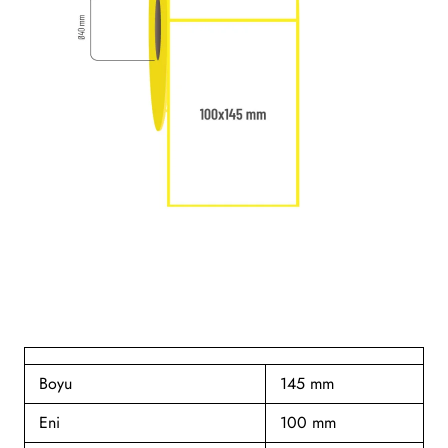
Boyu
145 mm
Eni
100 mm