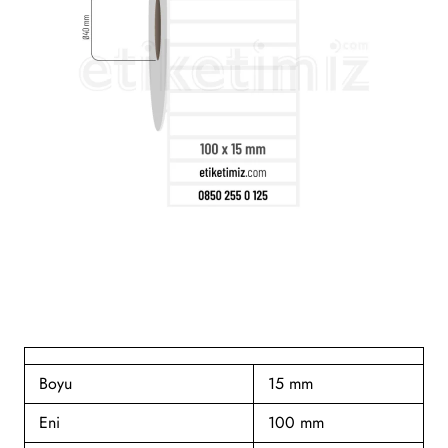
Boyu
15 mm
Eni
100 mm