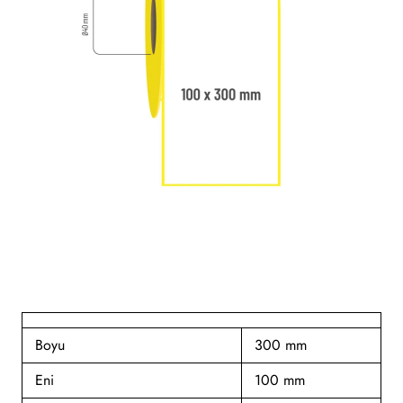
Boyu
300 mm
Eni
100 mm