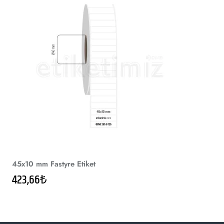
45x10 mm Fastyre Etiket
423,66₺