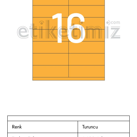
Renk
Turuncu