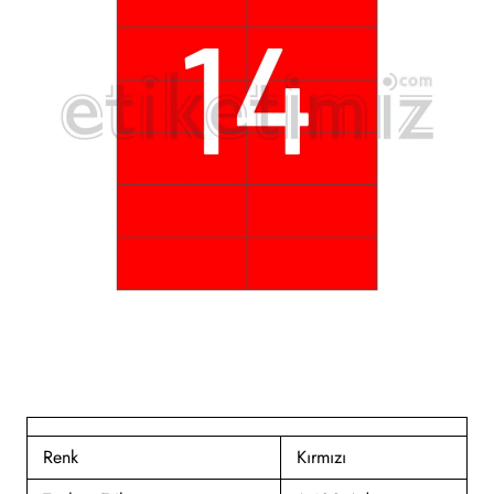
Renk
Kırmızı