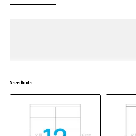
Benzer Ürünler