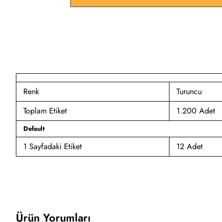
Renk
Turuncu
Toplam Etiket
1.200 Adet
Default
1 Sayfadaki Etiket
12 Adet
Ürün Yorumları