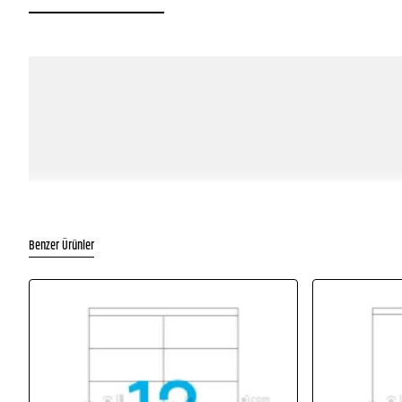
Benzer Ürünler