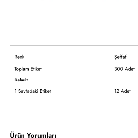
Renk
Şeffaf
Toplam Etiket
300 Adet
Default
1 Sayfadaki Etiket
12 Adet
Ürün Yorumları