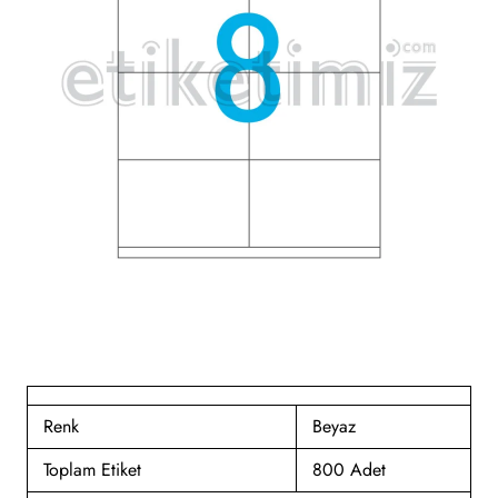
Renk
Beyaz
Toplam Etiket
800 Adet