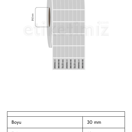
Boyu
30 mm