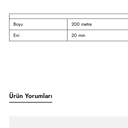
Boyu
200 metre
Eni
20 mm
Ürün Yorumları