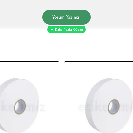
Yorum Yazınız.