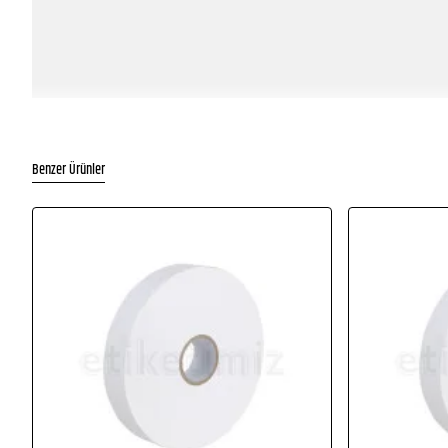
Benzer Ürünler