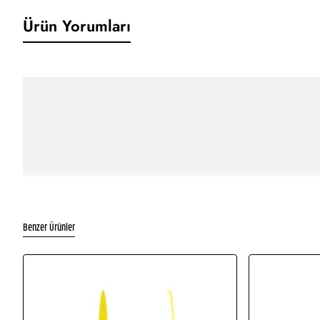
Ürün Yorumları
Benzer Ürünler