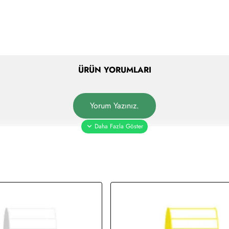
ÜRÜN YORUMLARI
Yorum Yazınız.