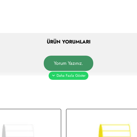
ÜRÜN YORUMLARI
Yorum Yazınız.