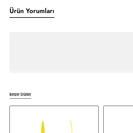
Ürün Yorumları
Benzer Ürünler