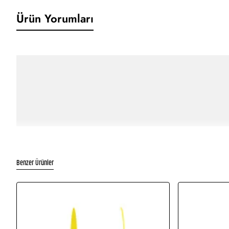
Ürün Yorumları
Benzer Ürünler