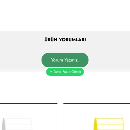
ÜRÜN YORUMLARI
Yorum Yazınız.