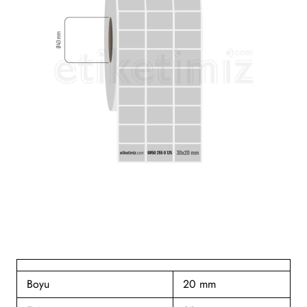
Boyu
20 mm