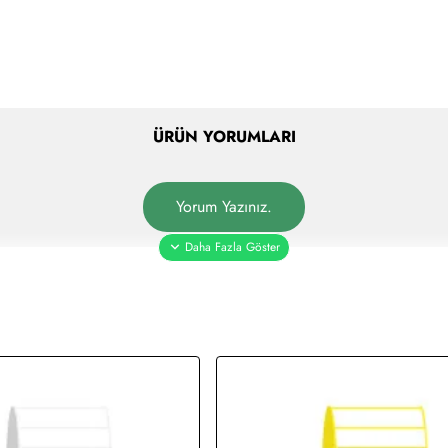
ÜRÜN YORUMLARI
Yorum Yazınız.