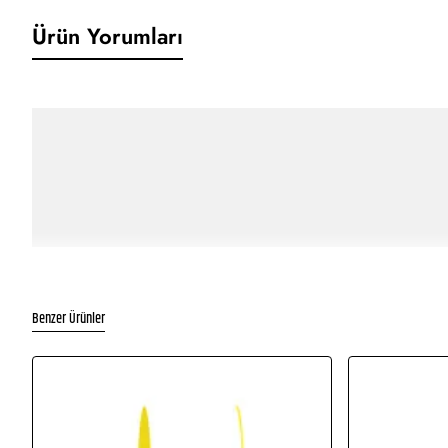
Ürün Yorumları
Benzer Ürünler