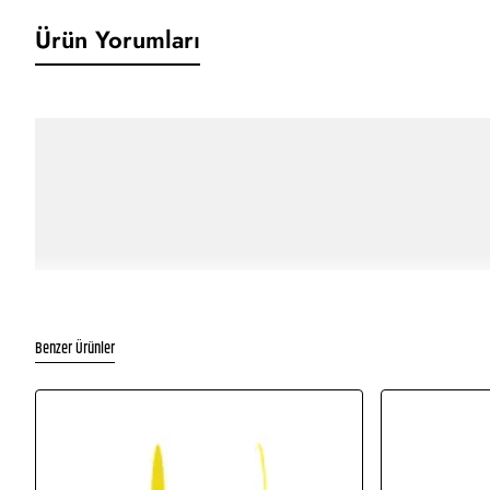
Ürün Yorumları
Benzer Ürünler