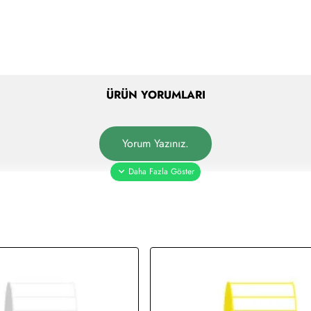
ÜRÜN YORUMLARI
Yorum Yazınız.