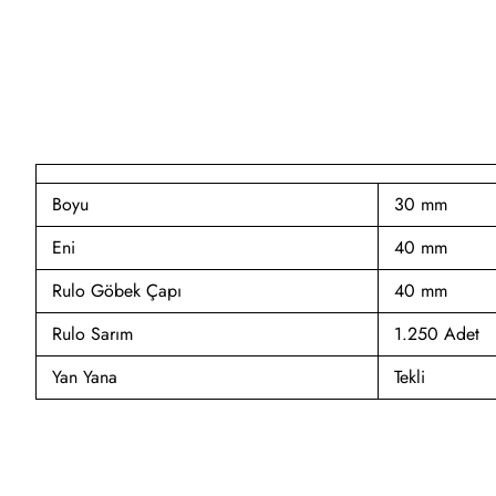
Boyu
30 mm
Eni
40 mm
Rulo Göbek Çapı
40 mm
Rulo Sarım
1.250 Adet
Yan Yana
Tekli