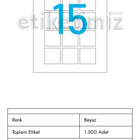
Renk
Beyaz
Toplam Etiket
1.500 Adet