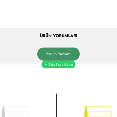
ÜRÜN YORUMLARI
Yorum Yazınız.