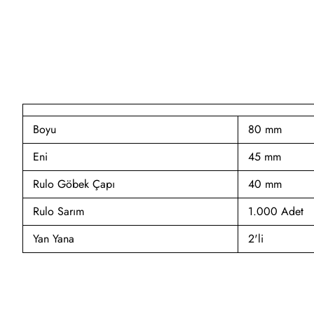
Boyu
80 mm
Eni
45 mm
Rulo Göbek Çapı
40 mm
Rulo Sarım
1.000 Adet
Yan Yana
2'li