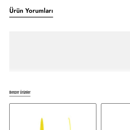
Ürün Yorumları
Benzer Ürünler