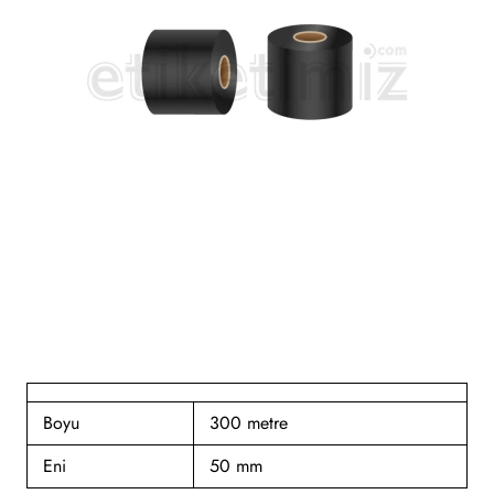
Boyu
300 metre
Eni
50 mm