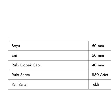
Boyu
50 mm
Eni
50 mm
Rulo Göbek Çapı
40 mm
Rulo Sarım
850 Adet
Yan Yana
Tekli