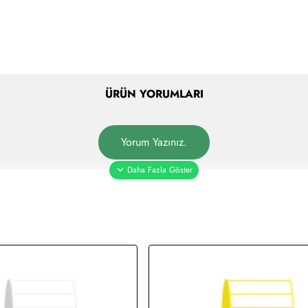
ÜRÜN YORUMLARI
Yorum Yazınız.