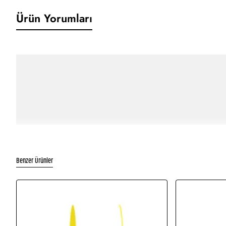
Ürün Yorumları
Benzer Ürünler