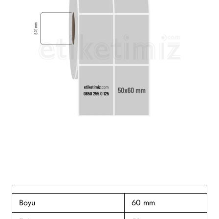
Boyu
60 mm