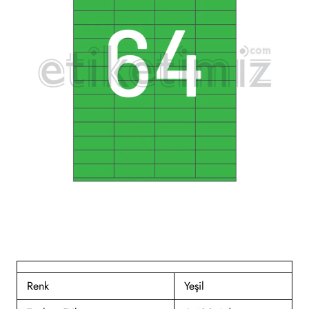
Renk
Yeşil