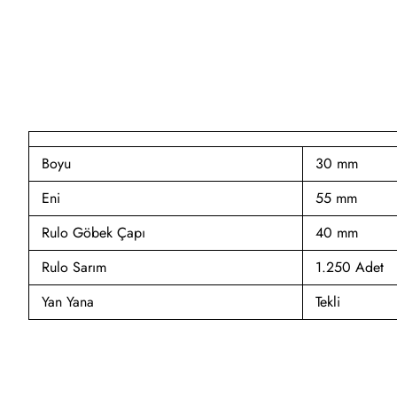
Boyu
30 mm
Eni
55 mm
Rulo Göbek Çapı
40 mm
Rulo Sarım
1.250 Adet
Yan Yana
Tekli