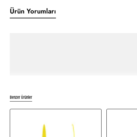
Ürün Yorumları
Benzer Ürünler