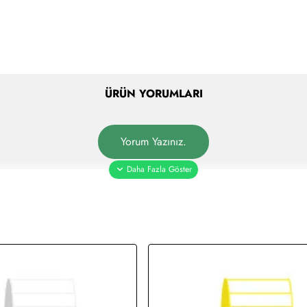
ÜRÜN YORUMLARI
Yorum Yazınız.