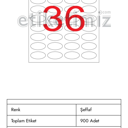
Renk
Şeffaf
Toplam Etiket
900 Adet