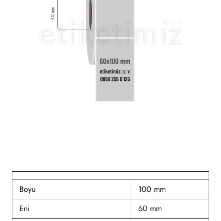
Boyu
100 mm
Eni
60 mm