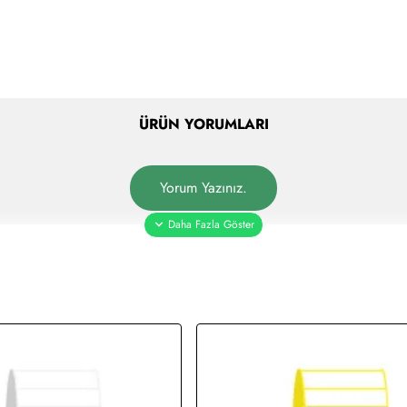
ÜRÜN YORUMLARI
Yorum Yazınız.