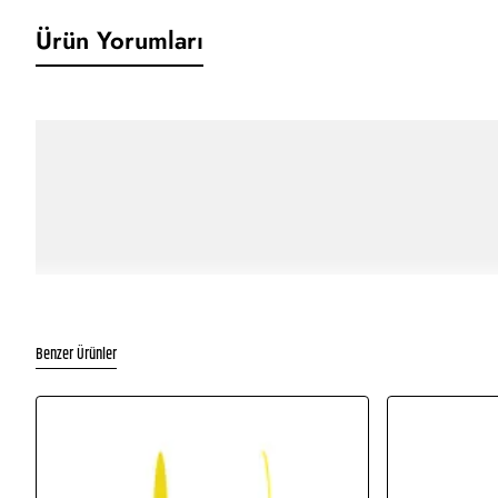
Ürün Yorumları
Benzer Ürünler