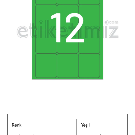
Renk
Yeşil