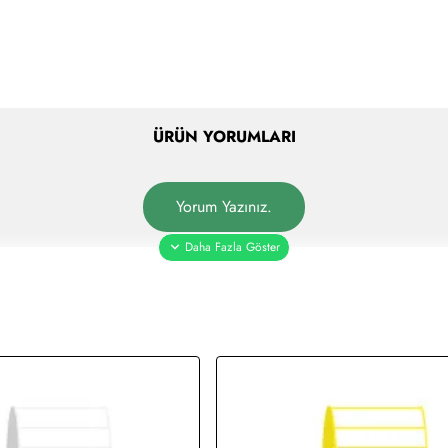
ÜRÜN YORUMLARI
Yorum Yazınız.