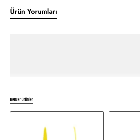
Ürün Yorumları
Benzer Ürünler