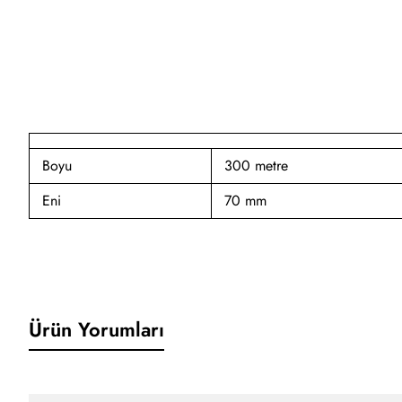
Boyu
300 metre
Eni
70 mm
Ürün Yorumları