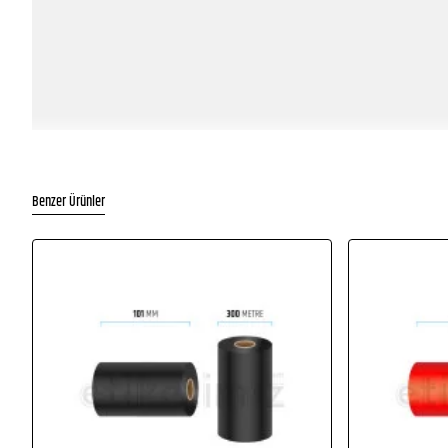
Benzer Ürünler