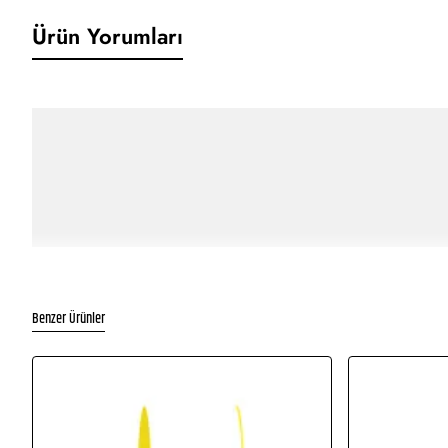
Ürün Yorumları
Benzer Ürünler