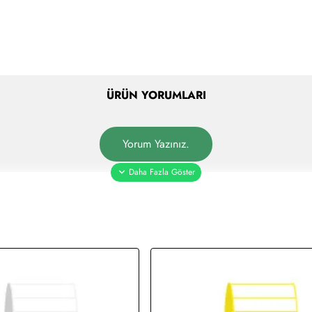
ÜRÜN YORUMLARI
Yorum Yazınız.