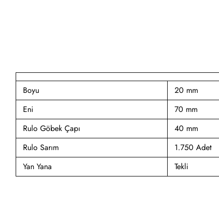
Boyu
20 mm
Eni
70 mm
Rulo Göbek Çapı
40 mm
Rulo Sarım
1.750 Adet
Yan Yana
Tekli