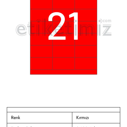
Renk
Kırmızı