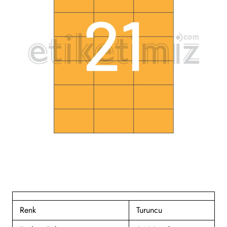
Renk
Turuncu