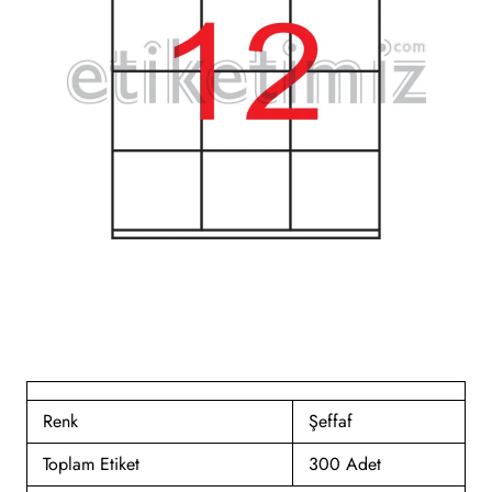
Renk
Şeffaf
Toplam Etiket
300 Adet