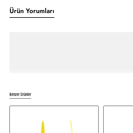
Ürün Yorumları
Benzer Ürünler