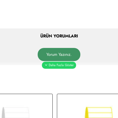
ÜRÜN YORUMLARI
Yorum Yazınız.