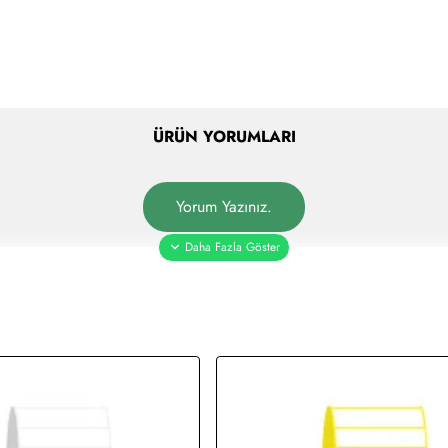
ÜRÜN YORUMLARI
Yorum Yazınız.