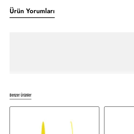
Ürün Yorumları
Benzer Ürünler