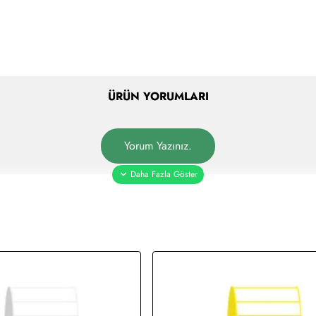
ÜRÜN YORUMLARI
Yorum Yazınız.