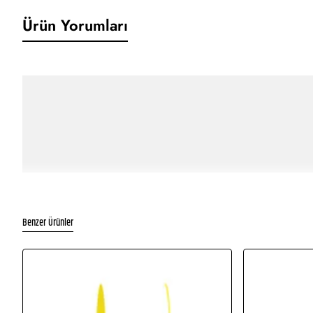
Ürün Yorumları
Benzer Ürünler