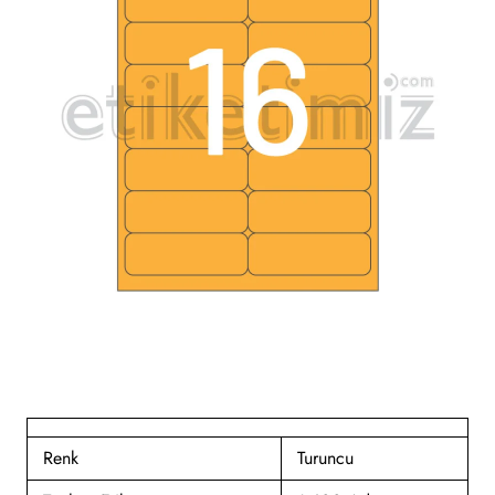
Renk
Turuncu