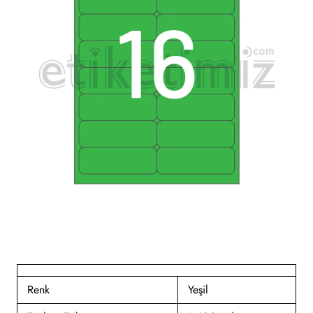
Renk
Yeşil