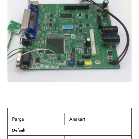
Parça
Anakart
Default