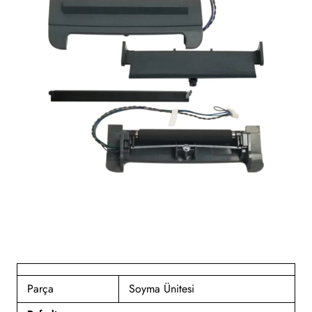
Parça
Soyma Ünitesi