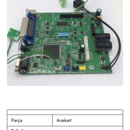
Parça
Anakart