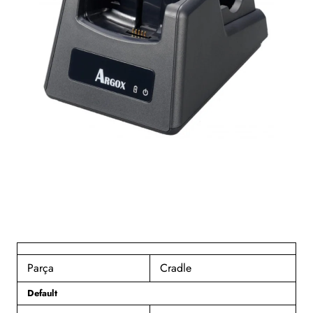
Parça
Cradle
Default