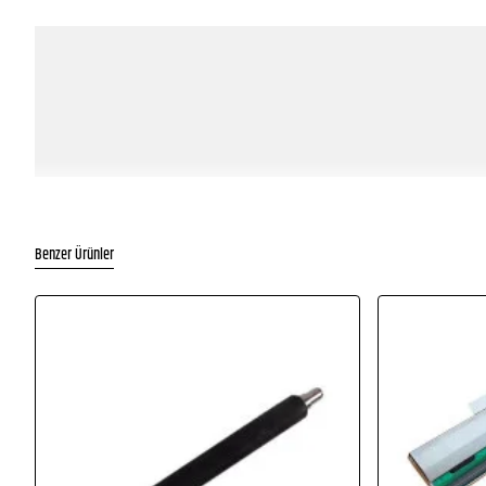
Benzer Ürünler