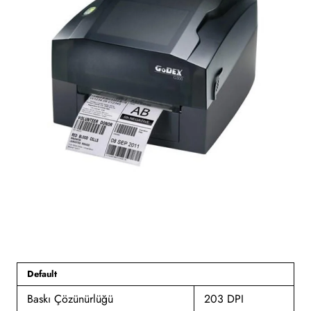
Tükendi
Default
Baskı Çözünürlüğü
203 DPI