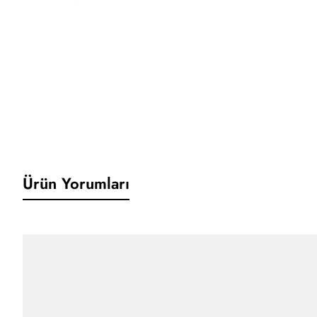
Ürün Yorumları