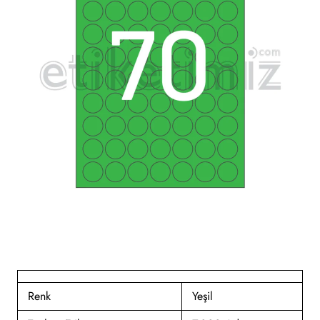
Renk
Yeşil