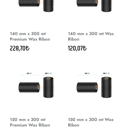
140 mm x 300 mt
140 mm x 300 mt Wax
Premium Wax Ribon
Ribon
228,70₺
120,07₺
150 mm x 300 mt
150 mm x 300 mt Wax
Premium Wax Ribon
Ribon