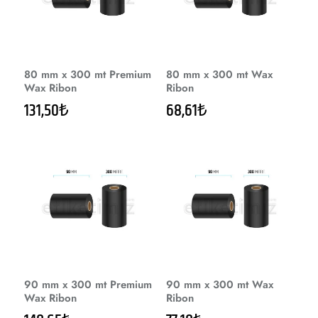
80 mm x 300 mt Premium
80 mm x 300 mt Wax
Wax Ribon
Ribon
131,50₺
68,61₺
90 mm x 300 mt Premium
90 mm x 300 mt Wax
Wax Ribon
Ribon