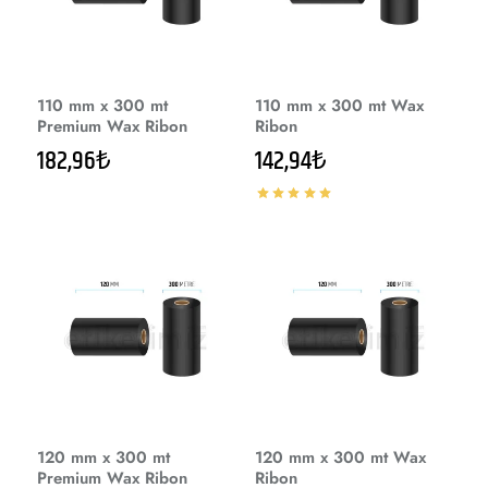
110 mm x 300 mt
110 mm x 300 mt Wax
Premium Wax Ribon
Ribon
182,96₺
142,94₺
120 mm x 300 mt
120 mm x 300 mt Wax
Premium Wax Ribon
Ribon