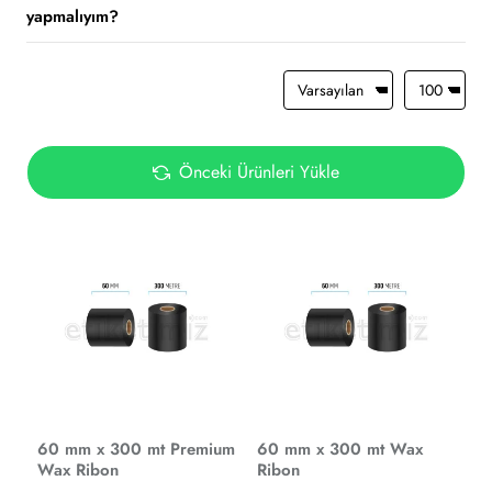
yapmalıyım?
Önceki Ürünleri Yükle
60 mm x 300 mt Premium
60 mm x 300 mt Wax
Wax Ribon
Ribon