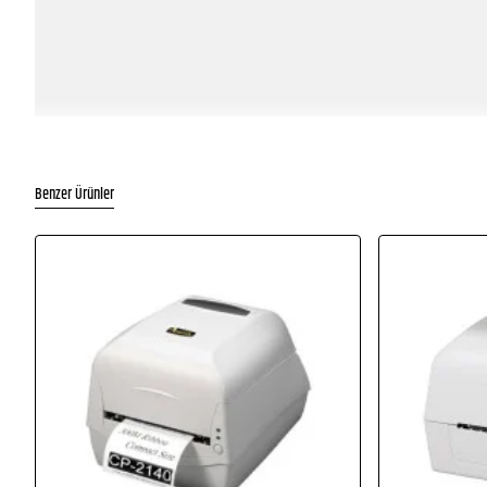
Benzer Ürünler