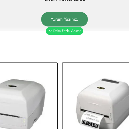
Yorum Yazınız.