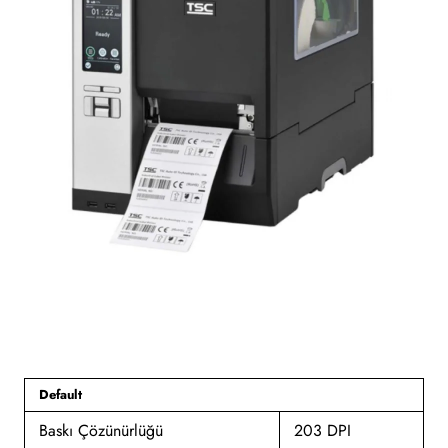
Default
Baskı Çözünürlüğü
203 DPI